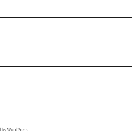
d by WordPress