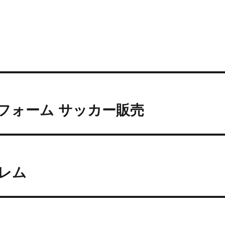
フォーム サッカー販売
ブレム