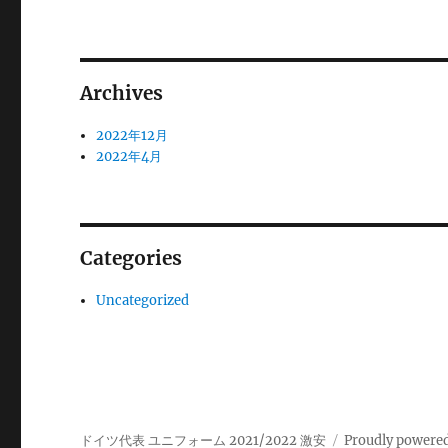
ョ
ン
Archives
2022年12月
2022年4月
Categories
Uncategorized
ドイツ代表 ユニフォーム 2021/2022 激安
Proudly powere