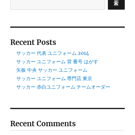
索
Recent Posts
サッカー 代表 ユニフォーム 2014
サッカー ユニフォーム 背 番号 はがす
矢板 中央 サッカー ユニフォーム
サッカー ユニフォーム 専門店 東京
サッカー 赤白ユニフォーム チームオーダー
Recent Comments