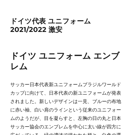
ドイツ代表 ユニフォーム
2021/2022 激安
ドイツ ユニフォーム エンブ
レム
サッカー日本代表新ユニフォームブラジルワールド
カップに向けて、日本代表の新ユニフォームが発表
されました。新しいデザインは一見、ブルーの布地
に赤い袖、白い肩のラインという従来のユニフォー
ムのようだが、目を凝らすと、左胸の日の丸と日本
サッカー協会のエンブレムを中心に太い線が四方に