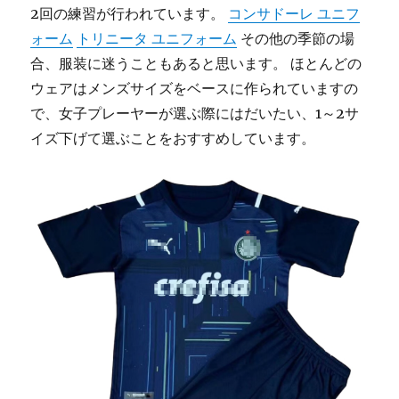
2回の練習が行われています。
コンサドーレ ユニフ
ォーム
トリニータ ユニフォーム
その他の季節の場
合、服装に迷うこともあると思います。 ほとんどの
ウェアはメンズサイズをベースに作られていますの
で、女子プレーヤーが選ぶ際にはだいたい、1～2サ
イズ下げて選ぶことをおすすめしています。