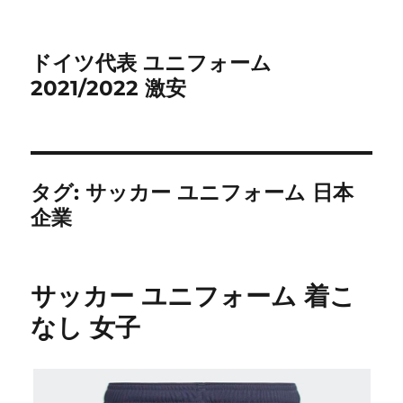
ドイツ代表 ユニフォーム
2021/2022 激安
タグ:
サッカー ユニフォーム 日本
企業
サッカー ユニフォーム 着こ
なし 女子