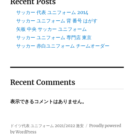
Recent Posts
サッカー 代表 ユニフォーム 2014
サッカー ユニフォーム 背 番号 はがす
矢板 中央 サッカー ユニフォーム
サッカー ユニフォーム 専門店 東京
サッカー 赤白ユニフォーム チームオーダー
Recent Comments
表示できるコメントはありません。
ドイツ代表 ユニフォーム 2021/2022 激安
Proudly powered
by WordPress