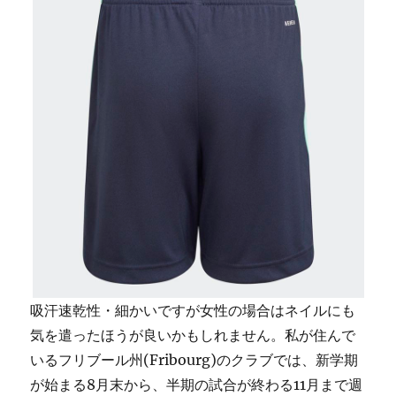
吸汗速乾性・細かいですが女性の場合はネイルにも
気を遣ったほうが良いかもしれません。私が住んで
いるフリブール州(Fribourg)のクラブでは、新学期
が始まる8月末から、半期の試合が終わる11月まで週