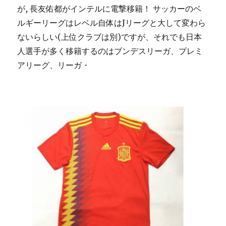
が, 長友佑都がインテルに電撃移籍！ サッカーのベ
ルギーリーグはレベル自体はJリーグと大して変わら
ないらしい(上位クラブは別)ですが、それでも日本
人選手が多く移籍するのはブンデスリーガ、プレミ
アリーグ、リーガ・