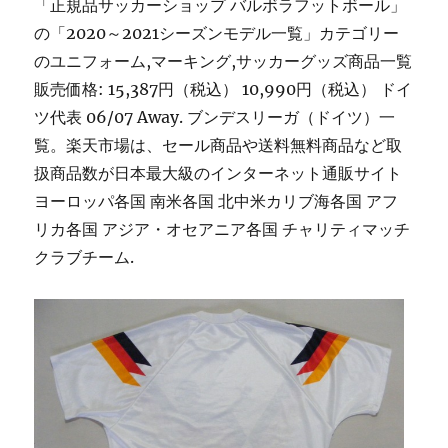
「正規品サッカーショップ バルボラフットボール」
の「2020～2021シーズンモデル一覧」カテゴリー
のユニフォーム,マーキング,サッカーグッズ商品一覧
販売価格: 15,387円（税込） 10,990円（税込） ドイ
ツ代表 06/07 Away. ブンデスリーガ（ドイツ）一
覧。楽天市場は、セール商品や送料無料商品など取
扱商品数が日本最大級のインターネット通販サイト
ヨーロッパ各国 南米各国 北中米カリブ海各国 アフ
リカ各国 アジア・オセアニア各国 チャリティマッチ
クラブチーム.