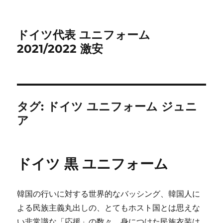
ドイツ代表 ユニフォーム
2021/2022 激安
タグ:
ドイツ ユニフォーム ジュニ
ア
ドイツ 黒 ユニフォーム
韓国の行いに対する世界的なバッシング、韓国人に
よる民族主義丸出しの、とてもホスト国とは思えな
い非常識な「応援」の数々。身につけた民族衣装は