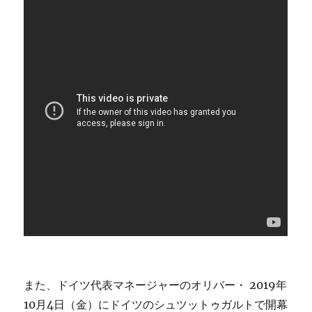
また、ドイツ代表マネージャーのオリバー・ 2019年
10月4日（金）にドイツのシュツットゥガルトで開幕