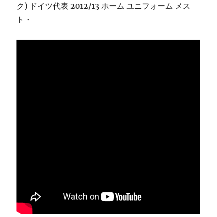
ク) ドイツ代表 2012/13 ホーム ユニフォーム メス
ト・