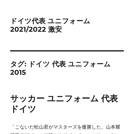
ドイツ代表 ユニフォーム
2021/2022 激安
タグ:
ドイツ 代表 ユニフォーム
2015
サッカー ユニフォーム 代表
ドイツ
「こないだ松山君がマスターズを優勝した。山本耀