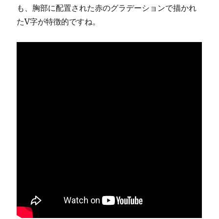
も、胸部に配置された赤のグラデーションで描かれ
たV字が特徴的ですね。