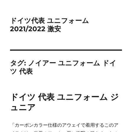
ドイツ代表 ユニフォーム
2021/2022 激安
タグ:
ノイアー ユニフォーム ドイ
ツ 代表
ドイツ 代表 ユニフォーム ジ
ュニア
「カーボンカラー仕様のアウェイで着用するこのア