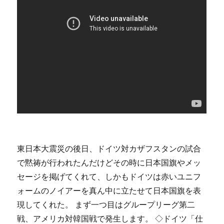
東日本大震災の後日、ドイツ対カザフスタンの試合
で黙祷が行われたんだけどその時に日本国旗やメッ
セージを掲げてくれて、しかもドイツは赤いユニフ
ォームのノイアーを真ん中に立たせて日本国旗を表
現してくれた。 まず一つ目はグループリーグ第二
戦、アメリカ対韓国戦で発生します。 ◇ドイツ「仕