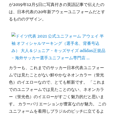
が2019年12月5日に写真付きの英語記事で伝えたの
は、日本代表の20年新アウェーユニフォームだとす
るもののデザイン。
カラーも、これまでのサッカー日本代表ユニフォー
ムでは見たことがない鮮やかなネオンカラー（蛍光
色）のイエローなので、とても斬新です。 「これま
でのユニフォームでは見たことのない、ネオンカラ
ー（蛍光色）のイエローがすごく魅力的だと思いま
す。 カラーバリエーションが豊富なのが魅力。 この
ユニフォームを着用しブラジルのピッチに立てるよ