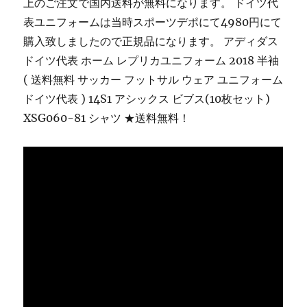
上のご注文で国内送料が無料になります。 ドイツ代
表ユニフォームは当時スポーツデポにて4980円にて
購入致しましたので正規品になります。 アディダス
ドイツ代表 ホーム レプリカユニフォーム 2018 半袖
( 送料無料 サッカー フットサル ウェア ユニフォーム
ドイツ代表 ) 14S1 アシックス ビブス(10枚セット)
XSG060-81 シャツ ★送料無料！