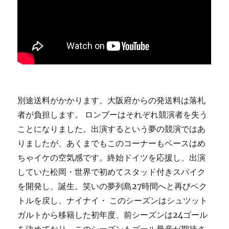
別途送料がかかります。大阪府からの発送料は落札
者が負担します。 ロンブーはそれぞれ競演者を失う
ことになりました。出演するという夢の競演ではあ
りましたが、あくまでもこのコーナーもベースはめ
ちゃイケの空気感です。終始ドイツを応援し、出演
していた松岡・世界で初めてスタッド付きスパイク
を開発し、誕生。笑いの夢列島27時間へと再びベク
トルを戻し、ナイナイ・ このシーズンはシュツット
ガルトから移籍した初年度、前シーズンは24ゴール