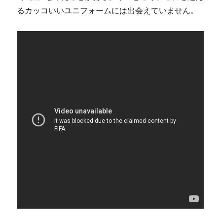
るカッコいいユニフォームには出会えていません。