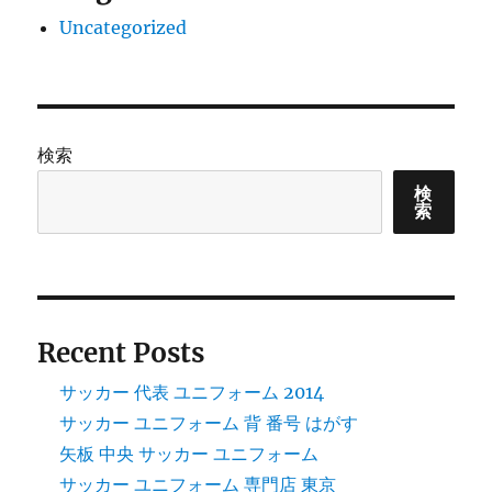
Uncategorized
検索
検
索
Recent Posts
サッカー 代表 ユニフォーム 2014
サッカー ユニフォーム 背 番号 はがす
矢板 中央 サッカー ユニフォーム
サッカー ユニフォーム 専門店 東京