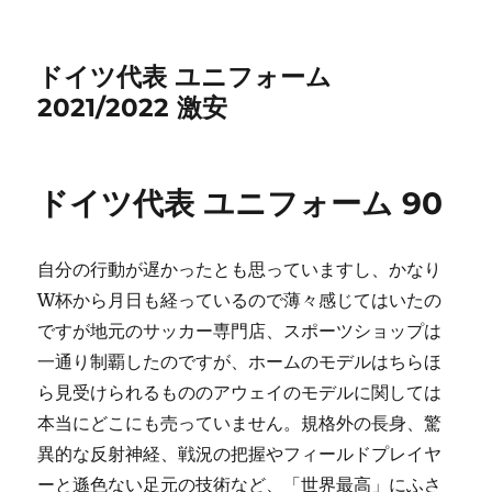
ドイツ代表 ユニフォーム
2021/2022 激安
ドイツ代表 ユニフォーム 90
自分の行動が遅かったとも思っていますし、かなり
W杯から月日も経っているので薄々感じてはいたの
ですが地元のサッカー専門店、スポーツショップは
一通り制覇したのですが、ホームのモデルはちらほ
ら見受けられるもののアウェイのモデルに関しては
本当にどこにも売っていません。規格外の長身、驚
異的な反射神経、戦況の把握やフィールドプレイヤ
ーと遜色ない足元の技術など、「世界最高」にふさ