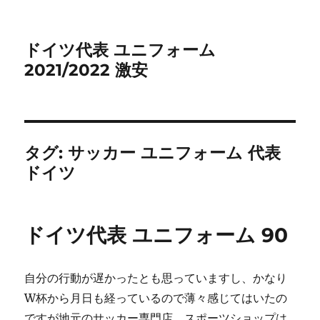
ドイツ代表 ユニフォーム
2021/2022 激安
タグ:
サッカー ユニフォーム 代表
ドイツ
ドイツ代表 ユニフォーム 90
自分の行動が遅かったとも思っていますし、かなり
W杯から月日も経っているので薄々感じてはいたの
ですが地元のサッカー専門店、スポーツショップは