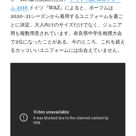
ム 2016
ドイツ『WAZ』によると、ボーフムは
2020-21シーズンから着用するユニフォームを週ご
とに決定。大人向けのサイズだけでなく、ジュニア
用も複数用意されています。奈良県中学生相撲大会
で2位になったことがある。今のところ、これを超え
るカッコいいユニフォームには出会えていません。